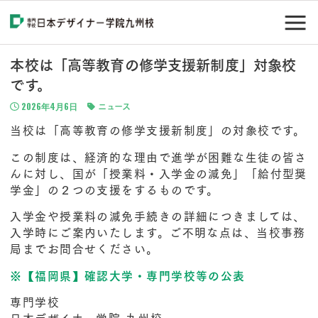
本校は「高等教育の修学支援新制度」対象校
です。
2026年4月6日
ニュース
当校は「高等教育の修学支援新制度」の対象校です。
この制度は、経済的な理由で進学が困難な生徒の皆さ
んに対し、国が「授業料・入学金の減免」「給付型奨
学金」の２つの支援をするものです。
入学金や授業料の減免手続きの詳細につきましては、
入学時にご案内いたします。ご不明な点は、当校事務
局までお問合せください。
※【福岡県】確認大学・専門学校等の公表
専門学校