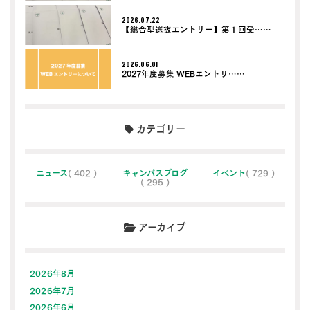
2026.07.22
【総合型選抜エントリー】第１回受……
2026.06.01
2027年度募集 WEBエントリ……
カテゴリー
ニュース
( 402 )
キャンパスブログ
イベント
( 729 )
( 295 )
アーカイブ
2026年8月
2026年7月
2026年6月