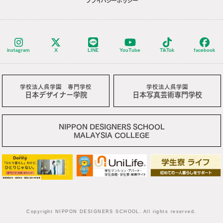
プライバシーポリシー
instagram
X
LINE
YouTube
TikTok
facebook
学校法人呉学園 専門学校
学校法人呉学園
日本デザイナー学院
日本写真芸術専門学校
NIPPON DESIGNERS SCHOOL
MALAYSIA COLLEGE
Copyright NIPPON DESIGNERS SCHOOL. All rights reserved.