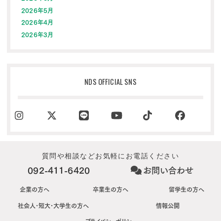
2026年5月
2026年4月
2026年3月
NDS OFFICIAL SNS
質問や相談などお気軽にお電話ください
092-411-6420
お問い合わせ
企業の方へ
卒業生の方へ
留学生の方へ
社会人･短大･大学生の方へ
情報公開