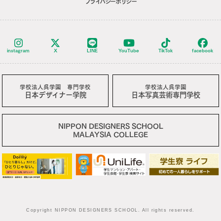
プライバシーポリシー
instagram
X
LINE
YouTube
TikTok
facebook
学校法人呉学園 専門学校
学校法人呉学園
日本デザイナー学院
日本写真芸術専門学校
NIPPON DESIGNERS SCHOOL
MALAYSIA COLLEGE
Copyright NIPPON DESIGNERS SCHOOL. All rights reserved.