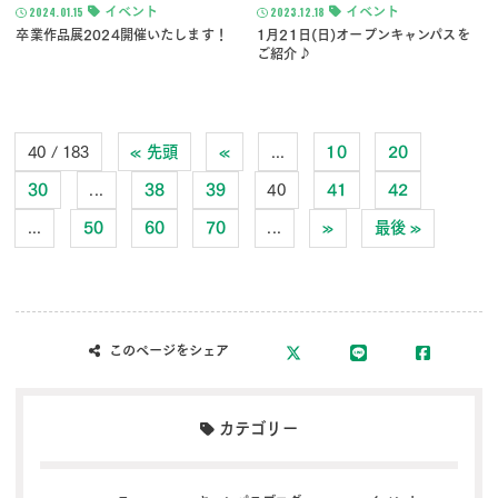
2024.01.15
イベント
2023.12.18
イベント
卒業作品展2024開催いたします！
1月21日(日)オープンキャンパスを
ご紹介♪
40 / 183
« 先頭
«
...
10
20
30
...
38
39
40
41
42
...
50
60
70
...
»
最後 »
このページをシェア
カテゴリー