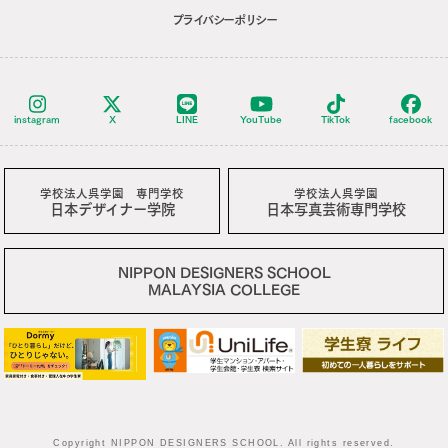
プライバシーポリシー
instagram
X
LINE
YouTube
TikTok
facebook
学校法人呉学園 専門学校
学校法人呉学園
日本デザイナー学院
日本写真芸術専門学校
NIPPON DESIGNERS SCHOOL
MALAYSIA COLLEGE
Copyright NIPPON DESIGNERS SCHOOL. All rights reserved.