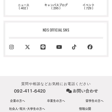
ニュース
キャンパスブログ
イベント
( 402 )
( 295 )
( 729 )
NDS OFFICIAL SNS
質問や相談などお気軽にお電話ください
092-411-6420
お問い合わせ
企業の方へ
卒業生の方へ
留学生の方へ
社会人･短大･大学生の方へ
情報公開