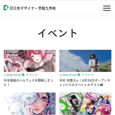
イベント
2025.04.29
イベント
2025.04.02
イベント
今年最後のハルフェスを開催しまし
木村 和敬さん｜4月29日オープンキ
た！
ャンパスのスペシャルゲスト