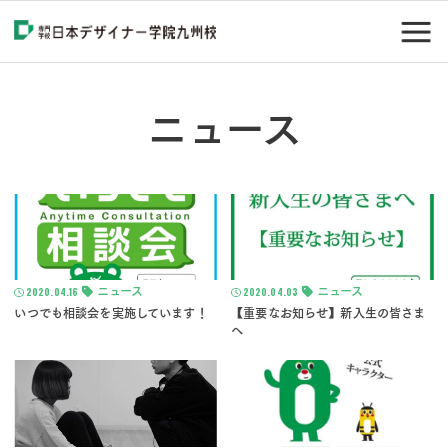
ニュース
2020.04.16
ニュース
2020.04.03
ニュース
いつでも相談会を実施しています！
【重要なお知らせ】新入生の皆さま
へ