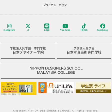
プライバシーポリシー
instagram
X
LINE
YouTube
TikTok
facebook
学校法人呉学園 専門学校
学校法人呉学園
日本デザイナー学院
日本写真芸術専門学校
NIPPON DESIGNERS SCHOOL
MALAYSIA COLLEGE
Copyright NIPPON DESIGNERS SCHOOL. All rights reserved.