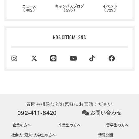
ニュース
キャンパスブログ
イベント
( 402 )
( 295 )
( 729 )
NDS OFFICIAL SNS
質問や相談などお気軽にお電話ください
092-411-6420
お問い合わせ
企業の方へ
卒業生の方へ
留学生の方へ
社会人･短大･大学生の方へ
情報公開