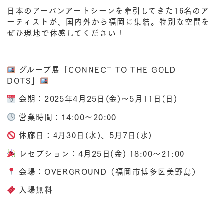
日本のアーバンアートシーンを牽引してきた16名のア
ーティストが、国内外から福岡に集結。特別な空間を
ぜひ現地で体感してください！
>
グループ展「CONNECT TO THE GOLD
DOTS」
会期：2025年4月25日(金)～5月11日(日)
営業時間：14:00～20:00
休廊日：4月30日(水)、5月7日(水)
レセプション：4月25日(金) 18:00～21:00
会場：OVERGROUND（福岡市博多区美野島）
入場無料