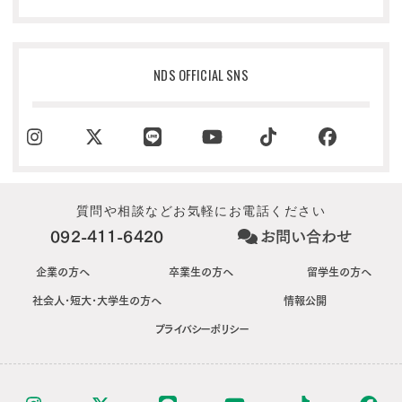
NDS OFFICIAL SNS
質問や相談などお気軽にお電話ください
092-411-6420
お問い合わせ
企業の方へ
卒業生の方へ
留学生の方へ
社会人･短大･大学生の方へ
情報公開
プライバシーポリシー