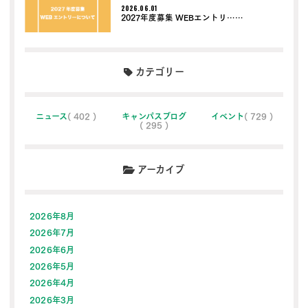
2026.06.01
2027年度募集 WEBエントリ……
カテゴリー
ニュース
( 402 )
キャンパスブログ
イベント
( 729 )
( 295 )
アーカイブ
2026年8月
2026年7月
2026年6月
2026年5月
2026年4月
2026年3月