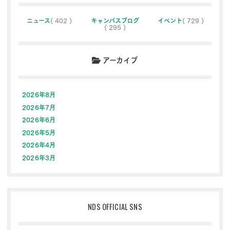
ニュース
( 402 )
キャンパスブログ
イベント
( 729 )
( 295 )
アーカイブ
2026年8月
2026年7月
2026年6月
2026年5月
2026年4月
2026年3月
NDS OFFICIAL SNS