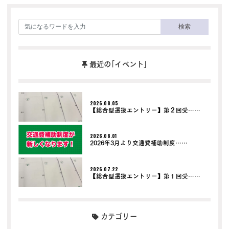
検索
最近の｢イベント｣
2026.08.05
【総合型選抜エントリー】第２回受……
2026.08.01
2026年3月より交通費補助制度……
2026.07.22
【総合型選抜エントリー】第１回受……
カテゴリー