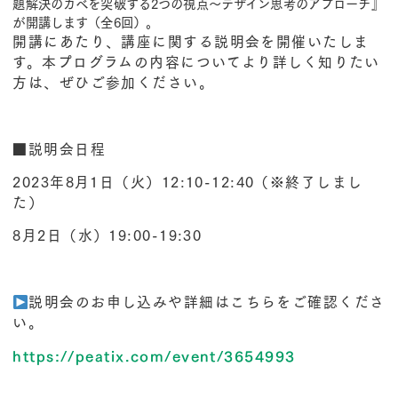
題解決のカベを突破する2つの視点〜デザイン思考のアプローチ』
が開講します（全6回）。
開講にあたり、講座に関する説明会を開催いたしま
す。本プログラムの内容についてより詳しく知りたい
方は、ぜひご参加ください。
■
説明会日程
2023年8月1日（火）12:10-12:40（※終了しまし
た）
8月2日（水）19:00-19:30
説明会のお申し込みや詳細はこちらをご確認くださ
い。
https://peatix.com/event/3654993