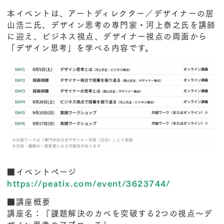
本イベントは、アートディレクター／デザイナーの居
山浩二氏、デザイン思考の専門家・河上泰之氏を講師
に迎え、ビジネス視点、デザイナー視点の両面から
「デザイン思考」を学べる内容です。
■イベントページ
https://peatix.com/event/3623744/
■講座概要
講座名：『課題解決のカベを突破する2つの視点〜デ