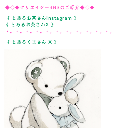
◆◇◆クリエイターSNSのご紹介◆◇◆
《 とあるお茶さんInstagram 》
《 とあるお茶さんX 》
・。・。・。・。・。・。・。・。・。・。・。
《 とあるくまさん X 》