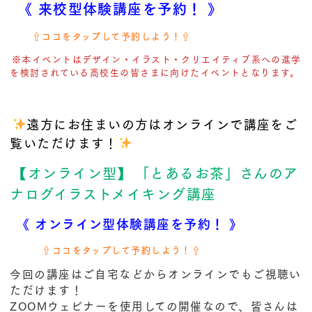
《 来校型体験講座を予約！ 》
⇧ココをタップして予約しよう！⇧
※本イベントはデザイン・イラスト・クリエイティブ系への進学
を検討されている高校生の皆さまに向けたイベントとなります。
遠方にお住まいの方はオンラインで講座をご
覧いただけます！
【オンライン型】
「とあるお茶」さんのア
ナログイラストメイキング講座
《 オンライン型体験講座を予約！ 》
⇧ココをタップして予約しよう！⇧
今回の講座はご自宅などからオンラインでもご視聴い
ただけます！
ZOOMウェビナーを使用しての開催なので、皆さんは