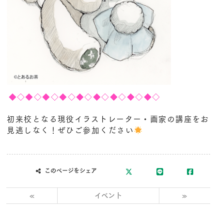
◆◇◆◇◆◇◆◇◆◇◆◇◆◇◆◇◆◇
初来校となる現役イラストレーター・画家の講座をお
見逃しなく！ぜひご参加ください
このページをシェア
«
イベント
»