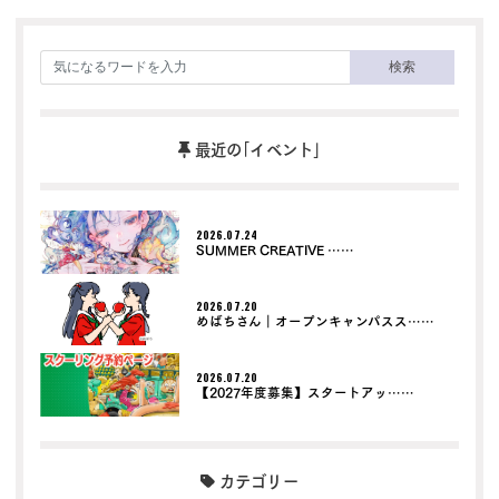
検索
最近の｢イベント｣
2026.07.24
SUMMER CREATIVE ……
2026.07.20
めばちさん｜オープンキャンパスス……
2026.07.20
【2027年度募集】スタートアッ……
カテゴリー