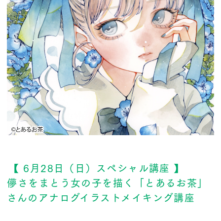
【 6月28日（日）スペシャル講座 】
儚さをまとう女の子を描く「とあるお茶」
さんのアナログイラストメイキング講座