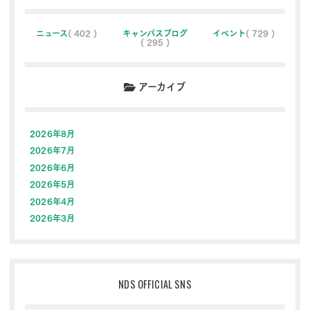
ニュース
( 402 )
キャンパスブログ
イベント
( 729 )
( 295 )
アーカイブ
2026年8月
2026年7月
2026年6月
2026年5月
2026年4月
2026年3月
NDS OFFICIAL SNS