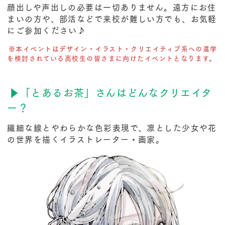
顔出しや声出しの必要は一切ありません。遠方にお住
まいの方や、部活などで来校が難しい方でも、お気軽
にご参加ください♪
※本イベントはデザイン・イラスト・クリエイティブ系への進学
を検討されている高校生の皆さまに向けたイベントとなります。
▶︎「とあるお茶」さんはどんなクリエイタ
ー？
繊細な線とやわらかな色彩表現で、凛とした少女や花
の世界を描くイラストレーター・画家。