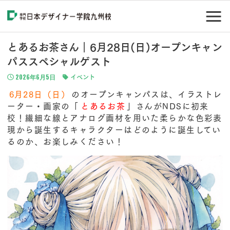
とあるお茶さん｜6月28日(日)オープンキャン
パススペシャルゲスト
2026年6月5日
イベント
6月28日（日）
のオープンキャンパスは、イラストレ
ーター・画家の「
とあるお茶
」さんがNDSに初来
校！繊細な線とアナログ画材を用いた柔らかな色彩表
現から誕生するキャラクターはどのように誕生してい
るのか、お楽しみください！