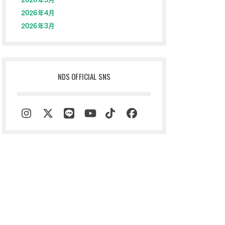
2026年4月
2026年3月
NDS OFFICIAL SNS