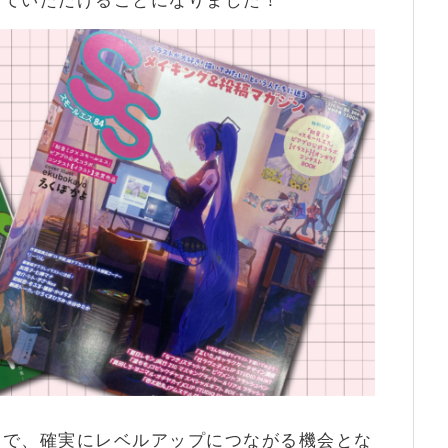
していただけることになりました！
とで、確実にレベルアップにつながる機会とな