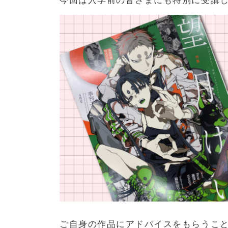
今回は入学前の皆さまにも特別に受講
ご自身の作品にアドバイスをもらうこ