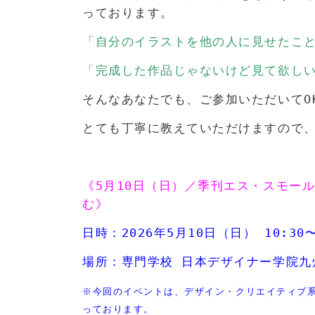
っております。
「自分のイラストを他の人に見せたこと
「完成した作品じゃないけど見て欲し
そんなあなたでも、ご参加いただいてO
とても丁寧に教えていただけますので
>
《5月10日（日）／季刊エス・スモー
む
》
日時：2026年5月10日（日） 10:30〜
場所：専門学校 日本デザイナー学院九
※今回のイベントは、デザイン・クリエイティブ
っております。