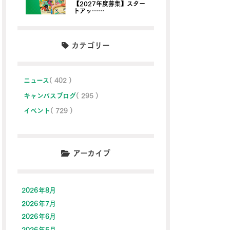
【2027年度募集】スター
トアッ……
カテゴリー
ニュース
( 402 )
キャンパスブログ
( 295 )
イベント
( 729 )
アーカイブ
2026年8月
2026年7月
2026年6月
2026年5月