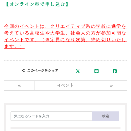
【オンライン型で申し込む】
今回のイベントは、クリエイティブ系の学校に進学を
考えている高校生や大学生、社会人の方が参加可能な
イベントです。（※定員になり次第、締め切りいたし
ます。）
このページをシェア
«
イベント
»
検索