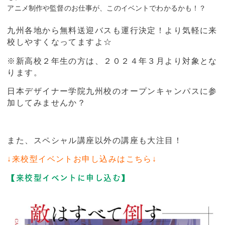
アニメ制作や監督のお仕事が、このイベントでわかるかも！？
九州各地から無料送迎バスも運行決定！より気軽に来
校しやすくなってますよ☆
※新高校２年生の方は、２０２４年３月より対象とな
ります。
日本デザイナー学院九州校のオープンキャンパスに参
加してみませんか？
また、スペシャル講座以外の講座も大注目！
↓来校型イベントお申し込みはこちら↓
【来校型イベントに申し込む】