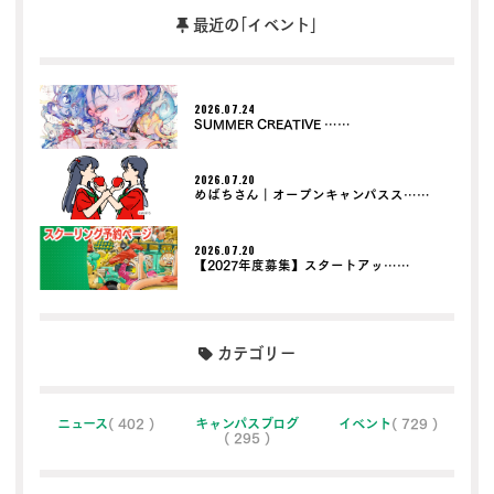
最近の｢イベント｣
2026.07.24
SUMMER CREATIVE ……
2026.07.20
めばちさん｜オープンキャンパスス……
2026.07.20
【2027年度募集】スタートアッ……
カテゴリー
ニュース
( 402 )
キャンパスブログ
イベント
( 729 )
( 295 )