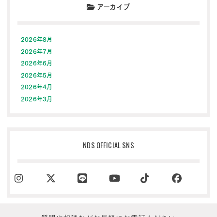
アーカイブ
2026年8月
2026年7月
2026年6月
2026年5月
2026年4月
2026年3月
NDS OFFICIAL SNS