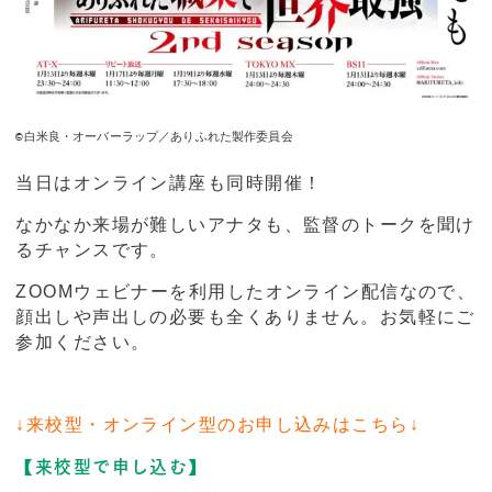
©︎白米良・オーバーラップ／ありふれた製作委員会
当日は
オンライン講座も同時開催！
なかなか来場が難しいアナタも、監督のトークを聞け
るチャンスです。
ZOOMウェビナーを利用したオンライン配信なので、
顔出しや声出しの必要も全くありません。お気軽にご
参加ください。
↓来校型・オンライン型のお申し込みはこちら↓
【来校型で申し込む】