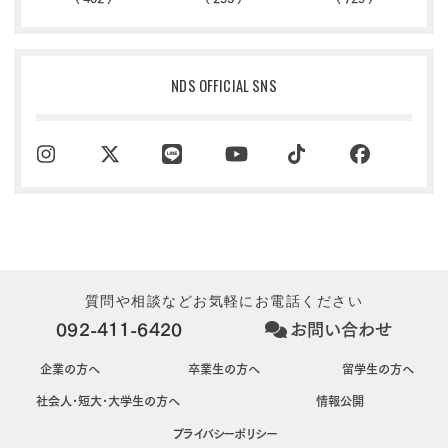
NDS OFFICIAL SNS
質問や相談などお気軽にお電話ください
092-411-6420
お問い合わせ
企業の方へ
卒業生の方へ
留学生の方へ
社会人･短大･大学生の方へ
情報公開
プライバシーポリシー