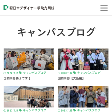
キャンパスブログ
2023.11.17
キャンパスブログ
2023.11.17
キャンパスブログ
国内研修終了です！
国内研修【大阪編】
2023.11.16
キャンパスブログ
2023.11.15
キャンパスブログ