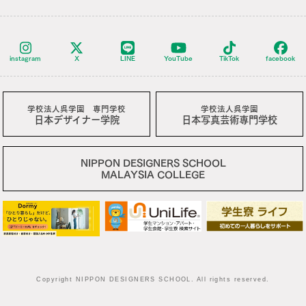
instagram
X
LINE
YouTube
TikTok
facebook
学校法人呉学園 専門学校
学校法人呉学園
日本デザイナー学院
日本写真芸術専門学校
NIPPON DESIGNERS SCHOOL
MALAYSIA COLLEGE
Copyright NIPPON DESIGNERS SCHOOL. All rights reserved.